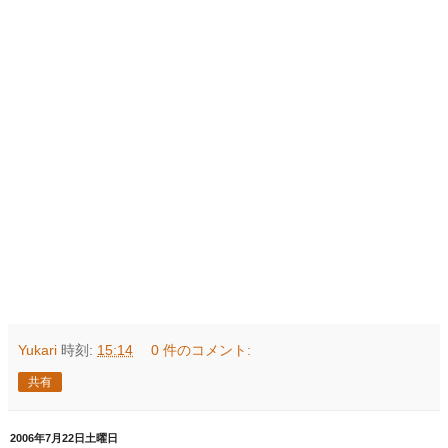
Yukari
時刻:
15:14
0 件のコメント:
共有
2006年7月22日土曜日