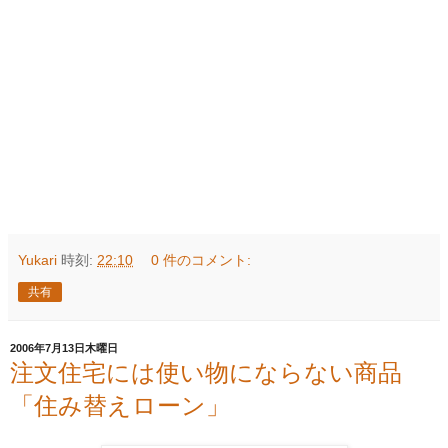
Yukari
時刻:
22:10
0 件のコメント:
共有
2006年7月13日木曜日
注文住宅には使い物にならない商品
「住み替えローン」