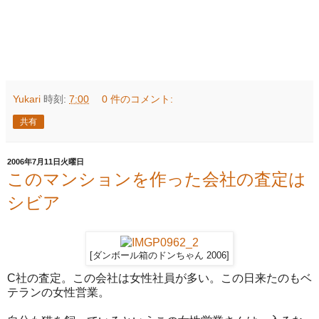
Yukari
時刻:
7:00
0 件のコメント:
共有
2006年7月11日火曜日
このマンションを作った会社の査定は
シビア
[ダンボール箱のドンちゃん 2006]
C社の査定。この会社は女性社員が多い。この日来たのもベ
テランの女性営業。