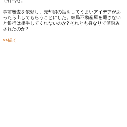
で打合せ。
事前審査を依頼し、売却損の話をしてうまいアイデアがあ
ったら出してもらうことにした。結局不動産屋を通さない
と銀行は相手してくれないのか? それとも身なりで値踏み
されたのか?
>>続く