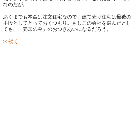
なのだが。
あくまでも本命は注文住宅なので、建て売り住宅は最後の
手段としてとっておくつもり。もしこの会社を選んだとし
ても、「売却のみ」のおつきあいになるだろう。
>>続く