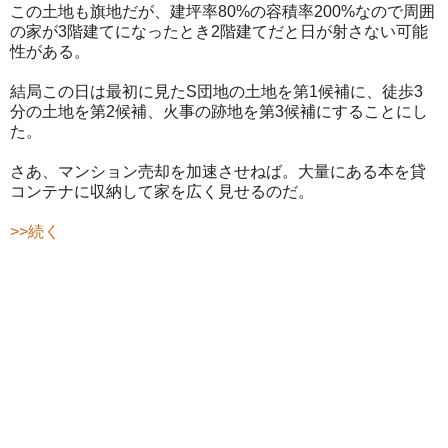
この土地も旗地だが、建坪率80%の容積率200%なので周囲
の家が3階建てになったとき2階建てだと日が射さない可能
性がある。
結局この日は最初に見たS団地の土地を第1候補に、徒歩3
分の土地を第2候補、火事の跡地を第3候補にすることにし
た。
さあ、マンション売却を加速させねば。大量にある本を貸
コンテナに収納して家を広く見せるのだ。
>>続く