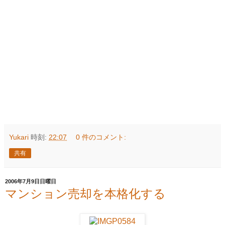
Yukari
時刻:
22:07
0 件のコメント:
共有
2006年7月9日日曜日
マンション売却を本格化する