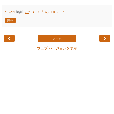
Yukari
時刻:
20:13
0 件のコメント:
共有
‹
›
ホーム
ウェブ バージョンを表示